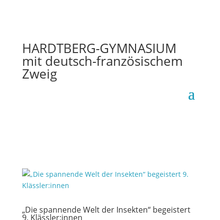
HARDTBERG-GYMNASIUM
mit deutsch-französischem
Zweig
„Die spannende Welt der Insekten“ begeistert
9. Klässler:innen