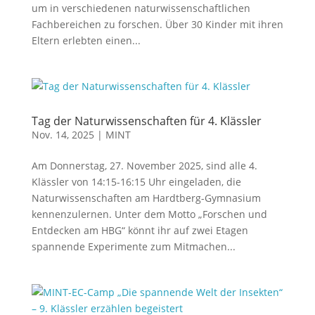
um in verschiedenen naturwissenschaftlichen
Fachbereichen zu forschen. Über 30 Kinder mit ihren
Eltern erlebten einen...
Tag der Naturwissenschaften für 4. Klässler
Nov. 14, 2025
|
MINT
Am Donnerstag, 27. November 2025, sind alle 4.
Klässler von 14:15-16:15 Uhr eingeladen, die
Naturwissenschaften am Hardtberg-Gymnasium
kennenzulernen. Unter dem Motto „Forschen und
Entdecken am HBG“ könnt ihr auf zwei Etagen
spannende Experimente zum Mitmachen...