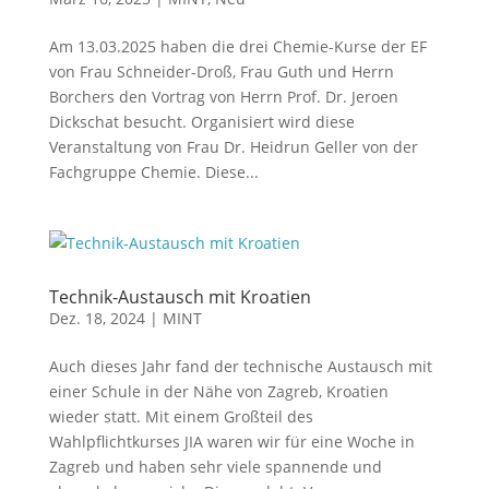
Am 13.03.2025 haben die drei Chemie-Kurse der EF
von Frau Schneider-Droß, Frau Guth und Herrn
Borchers den Vortrag von Herrn Prof. Dr. Jeroen
Dickschat besucht. Organisiert wird diese
Veranstaltung von Frau Dr. Heidrun Geller von der
Fachgruppe Chemie. Diese...
Technik-Austausch mit Kroatien
Dez. 18, 2024
|
MINT
Auch dieses Jahr fand der technische Austausch mit
einer Schule in der Nähe von Zagreb, Kroatien
wieder statt. Mit einem Großteil des
Wahlpflichtkurses JIA waren wir für eine Woche in
Zagreb und haben sehr viele spannende und