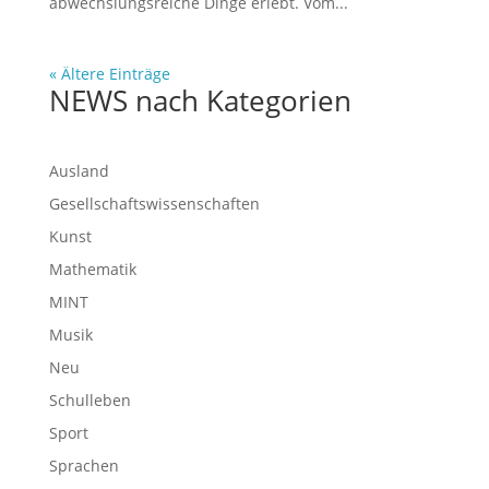
abwechslungsreiche Dinge erlebt. Vom...
« Ältere Einträge
NEWS nach Kategorien
Ausland
Gesellschaftswissenschaften
Kunst
Mathematik
MINT
Musik
Neu
Schulleben
Sport
Sprachen