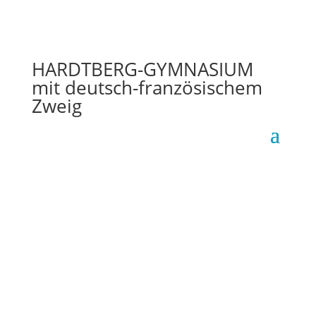
HARDTBERG-GYMNASIUM
mit deutsch-französischem
Zweig