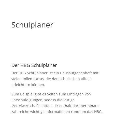
Schulplaner
Der HBG Schulplaner
Der HBG Schulplaner ist ein Hausaufgabenheft mit
vielen tollen Extras, die den schulischen Alltag
erleichtern können.
Zum Beispiel gibt es Seiten zum Eintragen von
Entschuldigungen, sodass die lästige
‚Zettelwirtschaft‘ entfällt. Er enthält darüber hinaus
zahlreiche wichtige Informationen rund um das HBG,