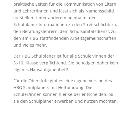
praktische Seiten für die Kommunikation von Eltern
und Lehrer/innen und lässt sich als Namensschild
aufstellen. Unter anderem beinhaltet der
Schulplaner Informationen zu den Streitschlichtern,
den Beratungslehrern, dem Schulsanitätsdienst, zu
den am HBG stattfindenden Arbeitsgemeinschaften
und Vieles mehr.
Der HBG Schulplaner ist für alle Schüler/innen der
5.-10. Klasse verpflichtend. Sie benötigen daher kein
eigenes Hausaufgabenheft!
Für die Oberstufe gibt es eine eigene Version des
HBG Schulplaners mit Heftbindung. Die
Schüler/innen können hier selber entscheiden, ob
sie den Schulplaner erwerben und nutzen möchten.