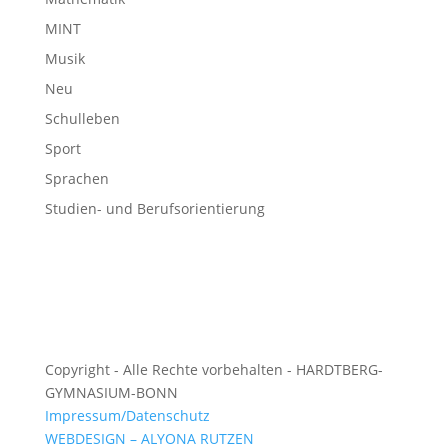
MINT
Musik
Neu
Schulleben
Sport
Sprachen
Studien- und Berufsorientierung
Copyright - Alle Rechte vorbehalten - HARDTBERG-
GYMNASIUM-BONN
Impressum/Datenschutz
WEBDESIGN – ALYONA RUTZEN