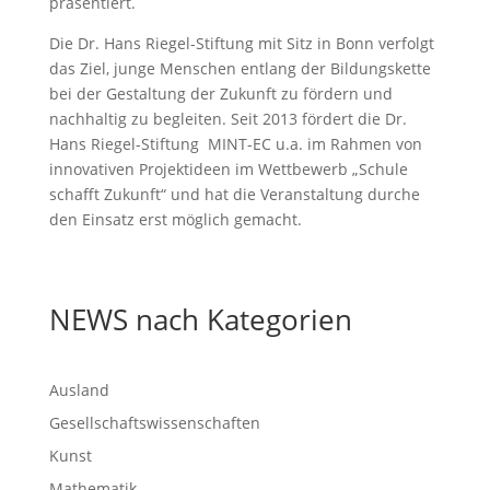
präsentiert.
Die Dr. Hans Riegel-Stiftung mit Sitz in Bonn verfolgt
das Ziel, junge Menschen entlang der Bildungskette
bei der Gestaltung der Zukunft zu fördern und
nachhaltig zu begleiten. Seit 2013 fördert die Dr.
Hans Riegel-Stiftung MINT-EC u.a. im Rahmen von
innovativen Projektideen im Wettbewerb „Schule
schafft Zukunft“ und hat die Veranstaltung durche
den Einsatz erst möglich gemacht.
NEWS nach Kategorien
Ausland
Gesellschaftswissenschaften
Kunst
Mathematik