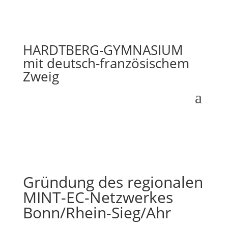
HARDTBERG-GYMNASIUM
mit deutsch-französischem
Zweig
Gründung des regionalen
MINT-EC-Netzwerkes
Bonn/Rhein-Sieg/Ahr