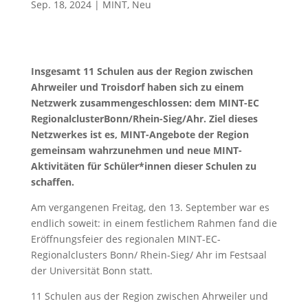
Sep. 18, 2024
|
MINT
,
Neu
Insgesamt 11 Schulen aus der Region zwischen
Ahrweiler und Troisdorf haben sich zu einem
Netzwerk zusammengeschlossen: dem MINT-EC
RegionalclusterBonn/Rhein-Sieg/Ahr. Ziel dieses
Netzwerkes ist es, MINT-Angebote der Region
gemeinsam wahrzunehmen und neue MINT-
Aktivitäten für Schüler*innen dieser Schulen zu
schaffen.
Am vergangenen Freitag, den 13. September war es
endlich soweit: in einem festlichem Rahmen fand die
Eröffnungsfeier des regionalen MINT-EC-
Regionalclusters Bonn/ Rhein-Sieg/ Ahr im Festsaal
der Universität Bonn statt.
11 Schulen aus der Region zwischen Ahrweiler und