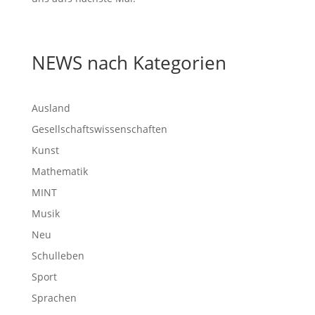
NEWS nach Kategorien
Ausland
Gesellschaftswissenschaften
Kunst
Mathematik
MINT
Musik
Neu
Schulleben
Sport
Sprachen