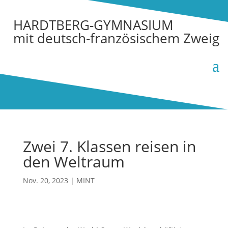
HARDTBERG-GYMNASIUM
mit deutsch-französischem Zweig
Zwei 7. Klassen reisen in
den Weltraum
Nov. 20, 2023
|
MINT