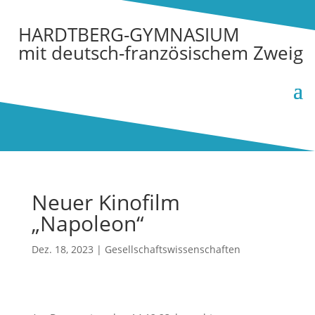
HARDTBERG-GYMNASIUM
mit deutsch-französischem Zweig
Neuer Kinofilm
„Napoleon“
Dez. 18, 2023
|
Gesellschaftswissenschaften