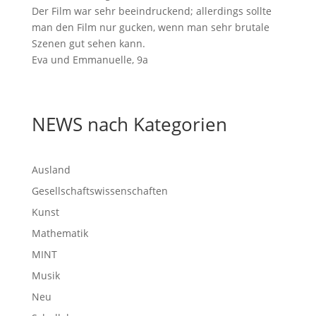
Der Film war sehr beeindruckend; allerdings sollte
man den Film nur gucken, wenn man sehr brutale
Szenen gut sehen kann.
Eva und Emmanuelle, 9a
NEWS nach Kategorien
Ausland
Gesellschaftswissenschaften
Kunst
Mathematik
MINT
Musik
Neu