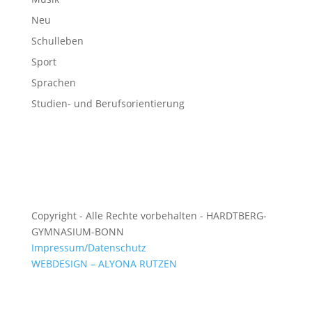
Neu
Schulleben
Sport
Sprachen
Studien- und Berufsorientierung
Copyright - Alle Rechte vorbehalten - HARDTBERG-
GYMNASIUM-BONN
Impressum/Datenschutz
WEBDESIGN – ALYONA RUTZEN