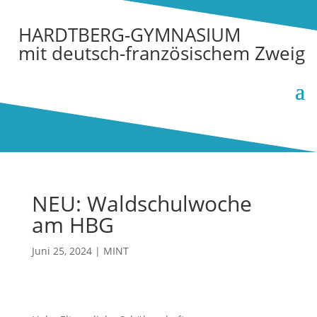
HARDTBERG-GYMNASIUM
mit deutsch-französischem Zweig
NEU: Waldschulwoche
am HBG
Juni 25, 2024
|
MINT