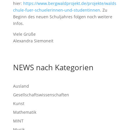
hier:
https://www.bergwaldprojekt.de/projekte/walds
chule-fuer-schuelerinnen-und-studentinnen
. Zu
Beginn des neuen Schuljahres folgen noch weitere
Infos.
Viele Grüße
Alexandra Siemoneit
NEWS nach Kategorien
Ausland
Gesellschaftswissenschaften
Kunst
Mathematik
MINT
Musik