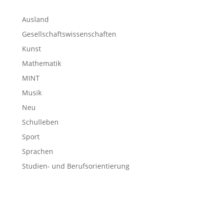
Ausland
Gesellschaftswissenschaften
Kunst
Mathematik
MINT
Musik
Neu
Schulleben
Sport
Sprachen
Studien- und Berufsorientierung