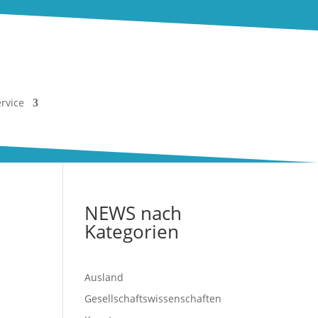
rvice
NEWS nach
Kategorien
Ausland
Gesellschaftswissenschaften