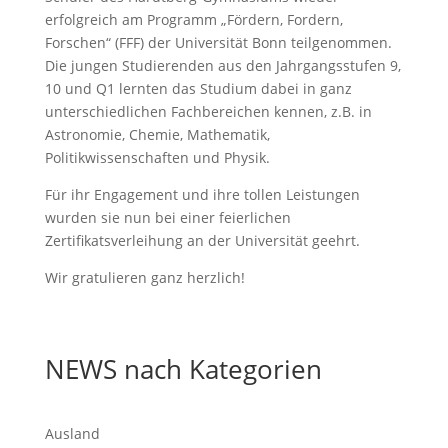
erfolgreich am Programm „Fördern, Fordern,
Forschen“ (FFF) der Universität Bonn teilgenommen.
Die jungen Studierenden aus den Jahrgangsstufen 9,
10 und Q1 lernten das Studium dabei in ganz
unterschiedlichen Fachbereichen kennen, z.B. in
Astronomie, Chemie, Mathematik,
Politikwissenschaften und Physik.
Für ihr Engagement und ihre tollen Leistungen
wurden sie nun bei einer feierlichen
Zertifikatsverleihung an der Universität geehrt.
Wir gratulieren ganz herzlich!
NEWS nach Kategorien
Ausland