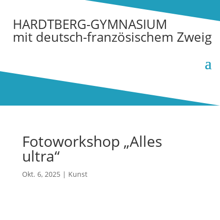
HARDTBERG-GYMNASIUM
mit deutsch-französischem Zweig
Fotoworkshop „Alles
ultra“
Okt. 6, 2025
|
Kunst