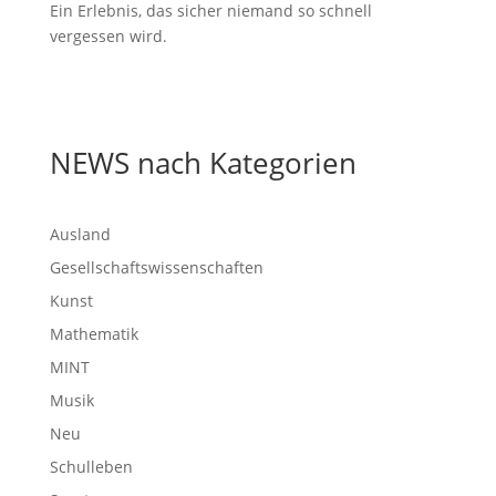
Ein Erlebnis, das sicher niemand so schnell
vergessen wird.
NEWS nach Kategorien
Ausland
Gesellschaftswissenschaften
Kunst
Mathematik
MINT
Musik
Neu
Schulleben