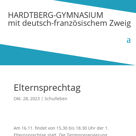
HARDTBERG-GYMNASIUM
mit deutsch-französischem Zweig
Elternsprechtag
Okt. 28, 2023
|
Schulleben
Am 16.11. findet von 15.30 bis 18.30 Uhr der 1.
Elternsprechtag statt. Die Terminreservierung