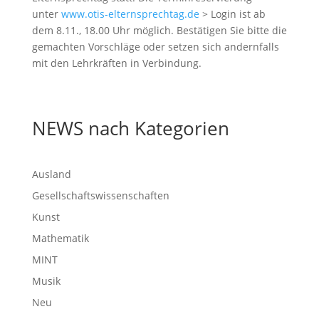
unter
www.otis-elternsprechtag.de
> Login ist ab
dem 8.11., 18.00 Uhr möglich. Bestätigen Sie bitte die
gemachten Vorschläge oder setzen sich andernfalls
mit den Lehrkräften in Verbindung.
NEWS nach Kategorien
Ausland
Gesellschaftswissenschaften
Kunst
Mathematik
MINT
Musik
Neu