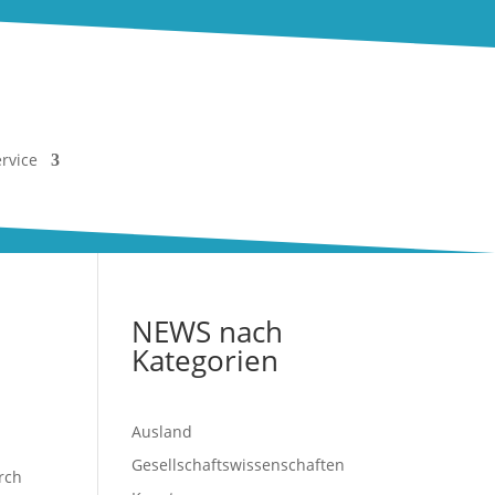
rvice
NEWS nach
Kategorien
Ausland
Gesellschaftswissenschaften
rch