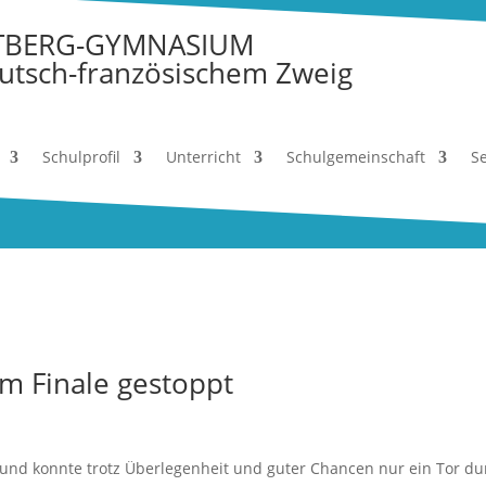
TBERG-GYMNASIUM
utsch-französischem Zweig
Schulprofil
Unterricht
Schulgemeinschaft
Se
im Finale gestoppt
 und konnte trotz Überlegenheit und guter Chancen nur ein Tor du