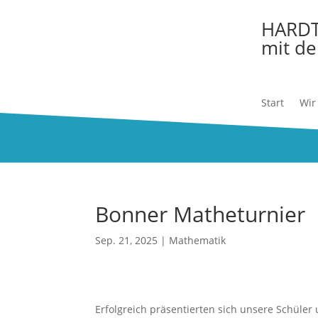
HARD
mit de
Start
Wir
Bonner Matheturnier
Sep. 21, 2025
|
Mathematik
Erfolgreich präsentierten sich unsere Schül