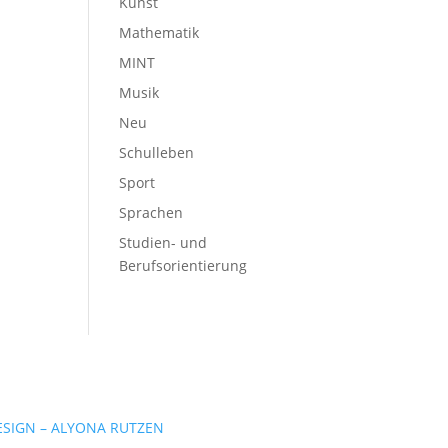
Kunst
Mathematik
MINT
Musik
Neu
Schulleben
Sport
Sprachen
Studien- und
Berufsorientierung
SIGN – ALYONA RUTZEN