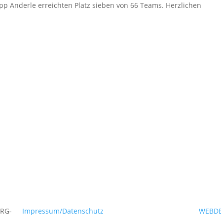
lipp Anderle erreichten Platz sieben von 66 Teams. Herzlichen
ERG-
Impressum/Datenschutz
WEBDE