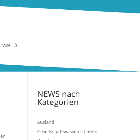
rvice
NEWS nach
Kategorien
Ausland
Gesellschaftswissenschaften
hen