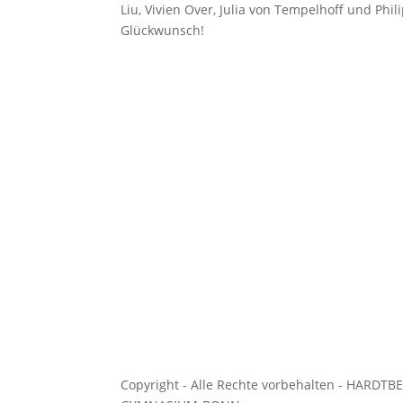
Liu, Vivien Over, Julia von Tempelhoff und Phi
Glückwunsch!
Copyright - Alle Rechte vorbehalten - HARDTB