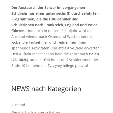
Der Austausch der 8a war im vergangenen
Schuljahr nur eines unter sechs (!) durchgeführten
Programmen, die die HBG-Schüler und
Schülerinnen nach Frankreich, England und Polen
führten.
Und auch in diesem Schuljahr wird das
Ausland wieder nach Osten und Westen bereist,
wobei die Teilnehmer und Teilnehmerinnen
spannende Aktivitäten und attraktive Ziele erwarten.
Den Auftakt macht schon bald die Fahrt nach
Polen
(23.-30.9.)
, an der 16 Schüler und Schülerinnen der
Stufe 10 teilnehmen. Życzymy miłego pobytu!
NEWS nach Kategorien
Ausland
Gesellschaftswissenschaften