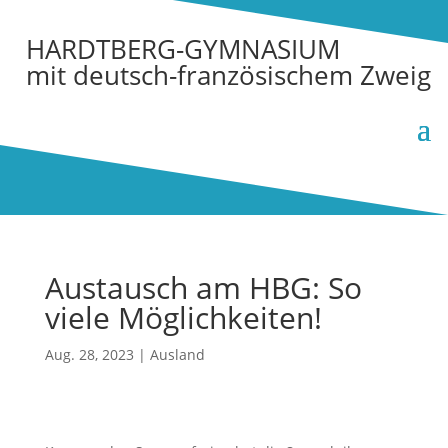
HARDTBERG-GYMNASIUM
mit deutsch-französischem Zweig
Austausch am HBG: So
viele Möglichkeiten!
Aug. 28, 2023
|
Ausland