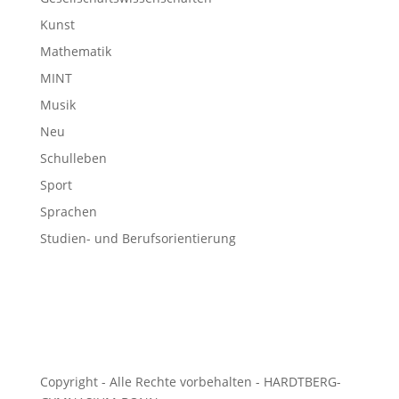
Kunst
Mathematik
MINT
Musik
Neu
Schulleben
Sport
Sprachen
Studien- und Berufsorientierung
Copyright - Alle Rechte vorbehalten - HARDTBERG-