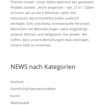
Themen bieten. Unser Motto während des gesamten
Projekts lautete: „Nicht vergessen – der 27.01.“ Dabei
erinnern wir an die 6 Millionen Opfer des
Holocausts, die ermordeten Juden, politisch
Verfolgte, Sinti und Roma, homosexuelle Personen,
Menschen mit Behinderungen sowie Angehörige
anderer Ethnien und Religionen. Nie wieder. Wir
hoffen, dass unsere Bemühungen dazu beitragen,
unsere Ziele zu erreichen.
NEWS nach Kategorien
Ausland
Gesellschaftswissenschaften
Kunst
Mathematik