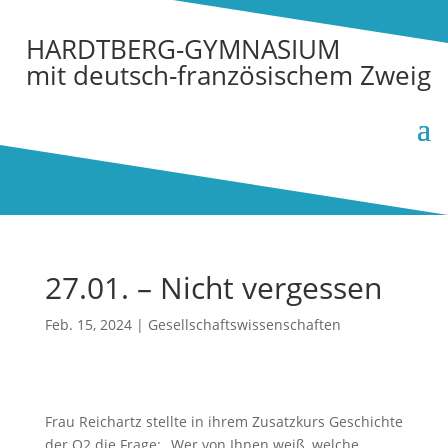
HARDTBERG-GYMNASIUM
mit deutsch-französischem Zweig
27.01. – Nicht vergessen
Feb. 15, 2024
|
Gesellschaftswissenschaften
Frau Reichartz stellte in ihrem Zusatzkurs Geschichte
der Q2 die Frage: „Wer von Ihnen weiß, welche