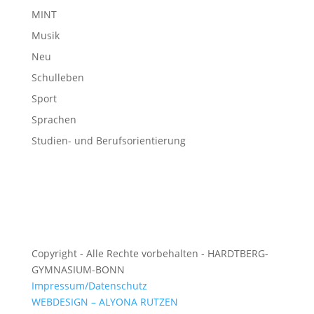
MINT
Musik
Neu
Schulleben
Sport
Sprachen
Studien- und Berufsorientierung
Copyright - Alle Rechte vorbehalten - HARDTBERG-
GYMNASIUM-BONN
Impressum/Datenschutz
WEBDESIGN – ALYONA RUTZEN